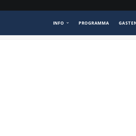
INFO
PROGRAMMA
GASTE