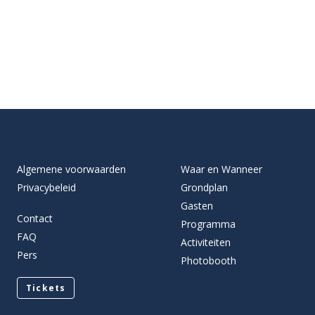
Algemene voorwaarden
Waar en Wanneer
Privacybeleid
Grondplan
Gasten
Contact
Programma
FAQ
Activiteiten
Pers
Photobooth
Tickets