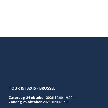
TOUR & TAXIS - BRUSSEL
Zaterdag 24 oktober 2026
10:00-19:00u
Zondag 25 oktober 2026
10:00-17:00u