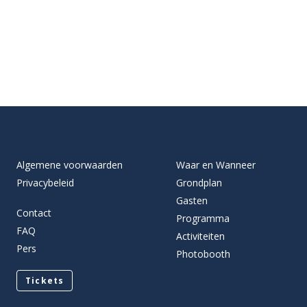
Algemene voorwaarden
Waar en Wanneer
Privacybeleid
Grondplan
Gasten
Contact
Programma
FAQ
Activiteiten
Pers
Photobooth
Tickets