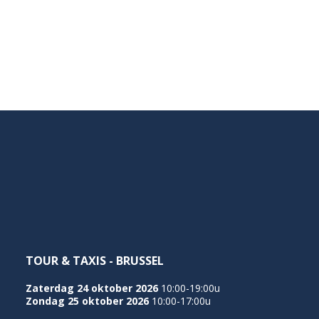
TOUR & TAXIS - BRUSSEL
Zaterdag 24 oktober 2026
10:00-19:00u
Zondag 25 oktober 2026
10:00-17:00u