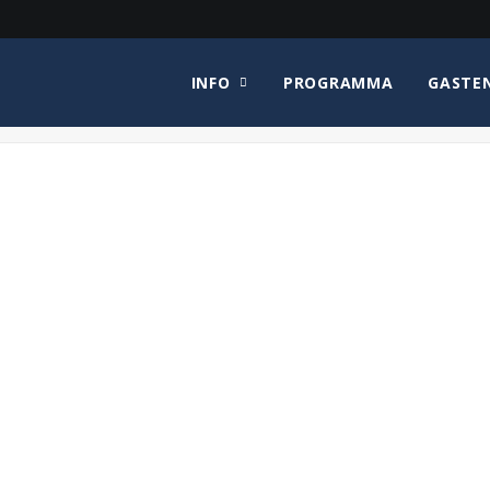
INFO
PROGRAMMA
GASTE