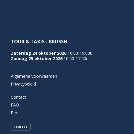
NEDERLANDS
TOUR & TAXIS - BRUSSEL
Zaterdag 24 oktober 2026
10:00-19:00u
Zondag 25 oktober 2026
10:00-17:00u
Algemene voorwaarden
Privacybeleid
Contact
FAQ
Pers
Tickets