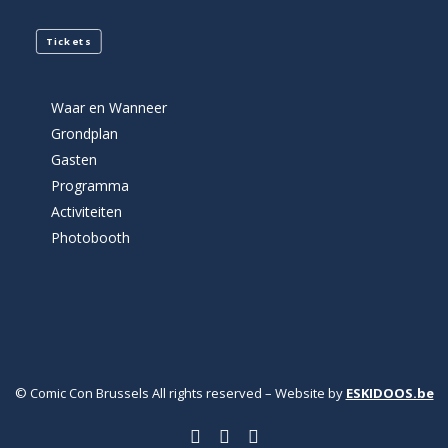
Tickets
Waar en Wanneer
Grondplan
Gasten
Programma
Activiteiten
Photobooth
© Comic Con Brussels All rights reserved – Website by
ESKIDOOS.be