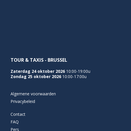
NEDERLANDS
TOUR & TAXIS - BRUSSEL
Zaterdag 24 oktober 2026
10:00-19:00u
Zondag 25 oktober 2026
10:00-17:00u
Algemene voorwaarden
Privacybeleid
Contact
FAQ
Pers