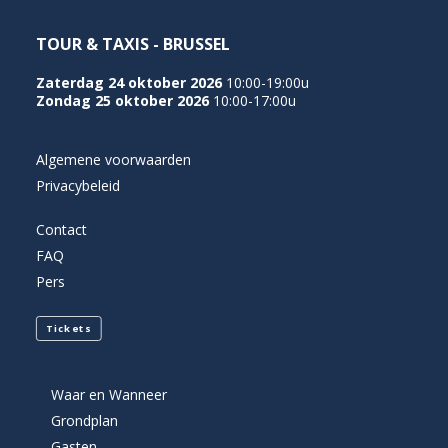
TOUR & TAXIS - BRUSSEL
Zaterdag 24 oktober 2026
10:00-19:00u
Zondag 25 oktober 2026
10:00-17:00u
Algemene voorwaarden
Privacybeleid
Contact
FAQ
Pers
Tickets
Waar en Wanneer
Grondplan
Gasten