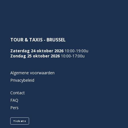
NEDERLANDS
TOUR & TAXIS - BRUSSEL
Zaterdag 24 oktober 2026
10:00-19:00u
Zondag 25 oktober 2026
10:00-17:00u
Algemene voorwaarden
Privacybeleid
Contact
FAQ
Pers
Tickets