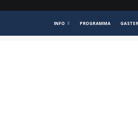
INFO
PROGRAMMA
GASTE