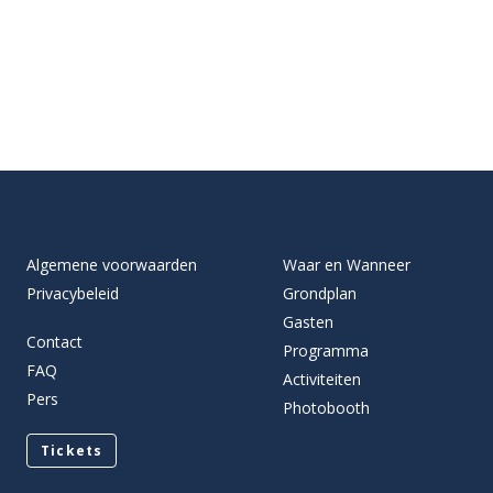
Algemene voorwaarden
Waar en Wanneer
Privacybeleid
Grondplan
Gasten
Contact
Programma
FAQ
Activiteiten
Pers
Photobooth
Tickets