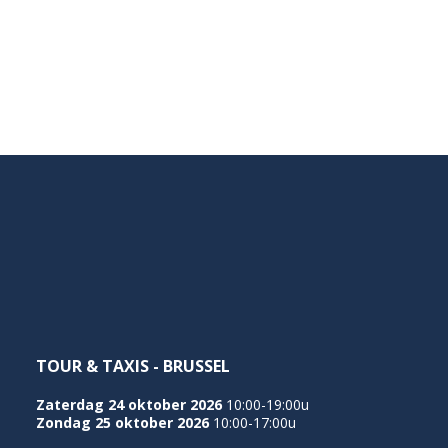
TOUR & TAXIS - BRUSSEL
Zaterdag 24 oktober 2026
10:00-19:00u
Zondag 25 oktober 2026
10:00-17:00u