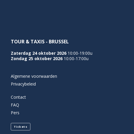
NEDERLANDS
TOUR & TAXIS - BRUSSEL
Zaterdag 24 oktober 2026
10:00-19:00u
Zondag 25 oktober 2026
10:00-17:00u
Algemene voorwaarden
Privacybeleid
Contact
FAQ
Pers
Tickets