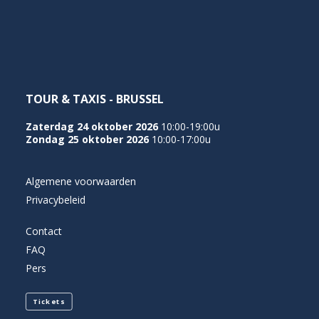
NEDERLANDS
TOUR & TAXIS - BRUSSEL
Zaterdag 24 oktober 2026
10:00-19:00u
Zondag 25 oktober 2026
10:00-17:00u
Algemene voorwaarden
Privacybeleid
Contact
FAQ
Pers
Tickets