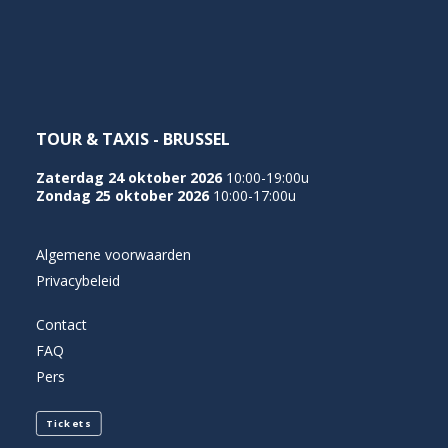
NEDERLANDS
TOUR & TAXIS - BRUSSEL
Zaterdag 24 oktober 2026
10:00-19:00u
Zondag 25 oktober 2026
10:00-17:00u
Algemene voorwaarden
Privacybeleid
Contact
FAQ
Pers
Tickets