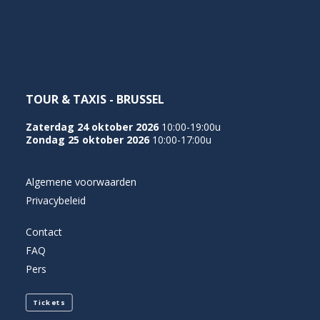
NEDERLANDS
TOUR & TAXIS - BRUSSEL
Zaterdag 24 oktober 2026
10:00-19:00u
Zondag 25 oktober 2026
10:00-17:00u
Algemene voorwaarden
Privacybeleid
Contact
FAQ
Pers
Tickets