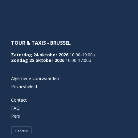
NEDERLANDS
TOUR & TAXIS - BRUSSEL
Zaterdag 24 oktober 2026
10:00-19:00u
Zondag 25 oktober 2026
10:00-17:00u
Algemene voorwaarden
Privacybeleid
Contact
FAQ
Pers
Tickets