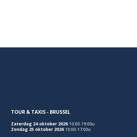
TOUR & TAXIS - BRUSSEL
Zaterdag 24 oktober 2026
10:00-19:00u
Zondag 25 oktober 2026
10:00-17:00u