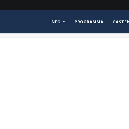
INFO
PROGRAMMA
GASTE