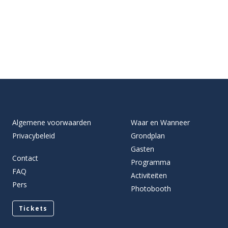
Algemene voorwaarden
Waar en Wanneer
Privacybeleid
Grondplan
Gasten
Contact
Programma
FAQ
Activiteiten
Pers
Photobooth
Tickets