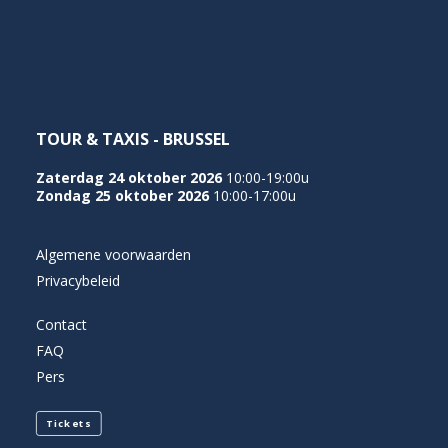
NEDERLANDS
TOUR & TAXIS - BRUSSEL
Zaterdag 24 oktober 2026
10:00-19:00u
Zondag 25 oktober 2026
10:00-17:00u
Algemene voorwaarden
Privacybeleid
Contact
FAQ
Pers
Tickets