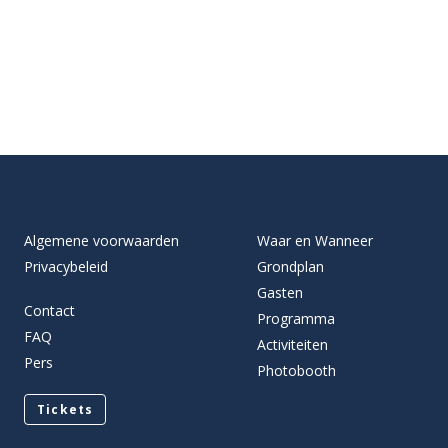
Algemene voorwaarden
Waar en Wanneer
Privacybeleid
Grondplan
Gasten
Contact
Programma
FAQ
Activiteiten
Pers
Photobooth
Tickets