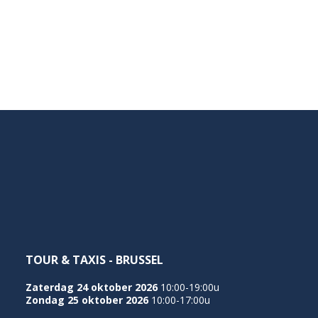
TOUR & TAXIS - BRUSSEL
Zaterdag 24 oktober 2026
10:00-19:00u
Zondag 25 oktober 2026
10:00-17:00u