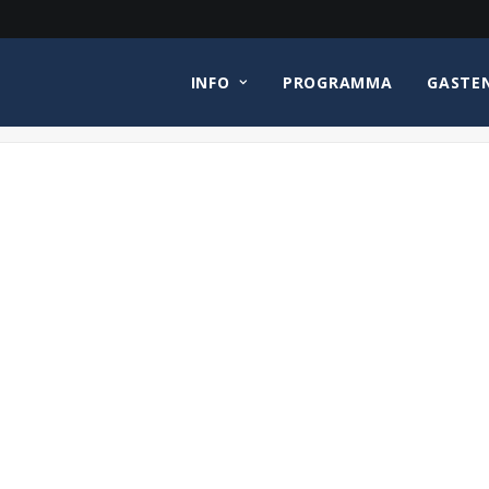
INFO
PROGRAMMA
GASTE