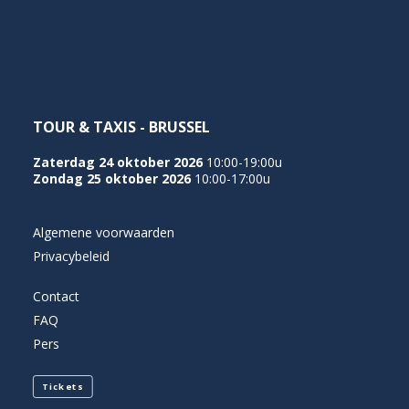
NEDERLANDS
TOUR & TAXIS - BRUSSEL
Zaterdag 24 oktober 2026
10:00-19:00u
Zondag 25 oktober 2026
10:00-17:00u
Algemene voorwaarden
Privacybeleid
Contact
FAQ
Pers
Tickets