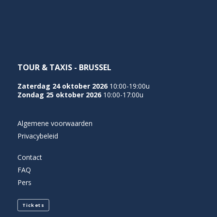
NEDERLANDS
TOUR & TAXIS - BRUSSEL
Zaterdag 24 oktober 2026
10:00-19:00u
Zondag 25 oktober 2026
10:00-17:00u
Algemene voorwaarden
Privacybeleid
Contact
FAQ
Pers
Tickets