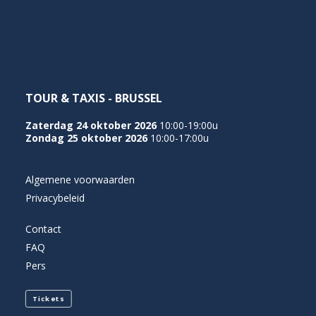
NEDERLANDS
TOUR & TAXIS - BRUSSEL
Zaterdag 24 oktober 2026
10:00-19:00u
Zondag 25 oktober 2026
10:00-17:00u
Algemene voorwaarden
Privacybeleid
Contact
FAQ
Pers
Tickets