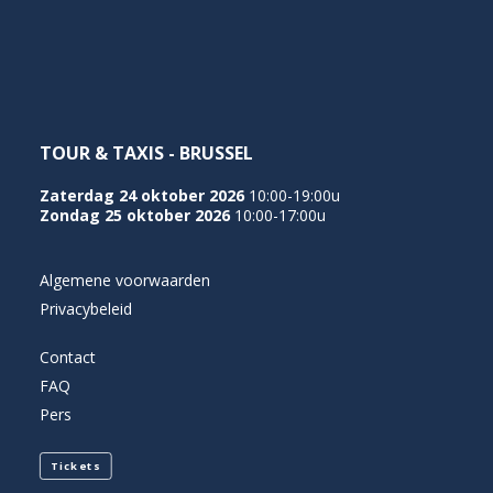
NEDERLANDS
TOUR & TAXIS - BRUSSEL
Zaterdag 24 oktober 2026
10:00-19:00u
Zondag 25 oktober 2026
10:00-17:00u
Algemene voorwaarden
Privacybeleid
Contact
FAQ
Pers
Tickets