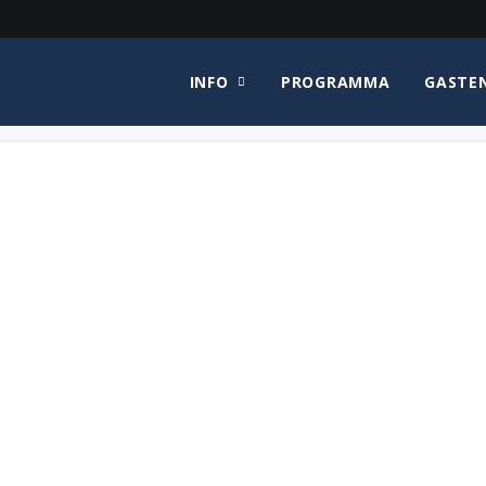
INFO
PROGRAMMA
GASTE