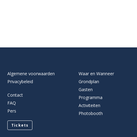
Algemene voorwaarden
Waar en Wanneer
Privacybeleid
Grondplan
Gasten
Contact
Programma
FAQ
Activiteiten
Pers
Photobooth
Tickets