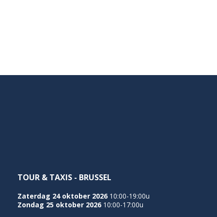
TOUR & TAXIS - BRUSSEL
Zaterdag 24 oktober 2026
10:00-19:00u
Zondag 25 oktober 2026
10:00-17:00u