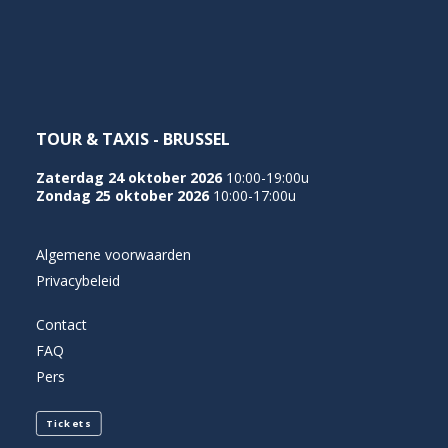
NEDERLANDS
TOUR & TAXIS - BRUSSEL
Zaterdag 24 oktober 2026
10:00-19:00u
Zondag 25 oktober 2026
10:00-17:00u
Algemene voorwaarden
Privacybeleid
Contact
FAQ
Pers
Tickets