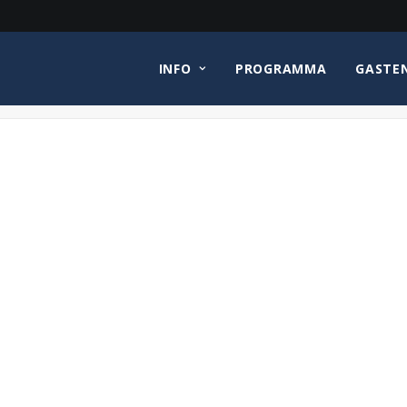
INFO
PROGRAMMA
GASTE