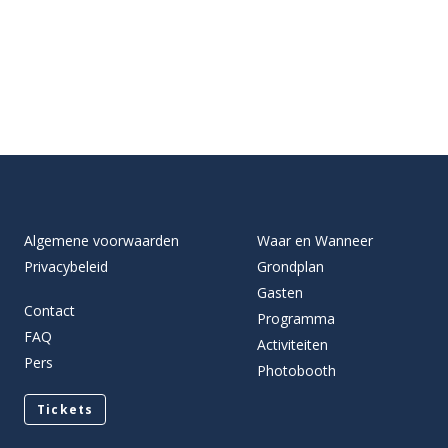
Algemene voorwaarden
Waar en Wanneer
Privacybeleid
Grondplan
Gasten
Contact
Programma
FAQ
Activiteiten
Pers
Photobooth
Tickets