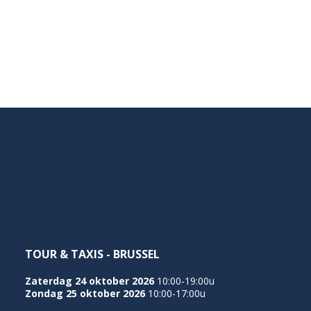
TOUR & TAXIS - BRUSSEL
Zaterdag 24 oktober 2026
10:00-19:00u
Zondag 25 oktober 2026
10:00-17:00u