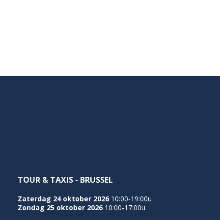
TOUR & TAXIS - BRUSSEL
Zaterdag 24 oktober 2026
10:00-19:00u
Zondag 25 oktober 2026
10:00-17:00u