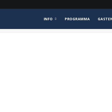
INFO
PROGRAMMA
GASTE