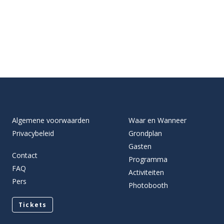
Algemene voorwaarden
Waar en Wanneer
Privacybeleid
Grondplan
Gasten
Contact
Programma
FAQ
Activiteiten
Pers
Photobooth
Tickets