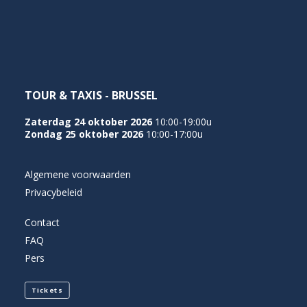
NEDERLANDS
TOUR & TAXIS - BRUSSEL
Zaterdag 24 oktober 2026
10:00-19:00u
Zondag 25 oktober 2026
10:00-17:00u
Algemene voorwaarden
Privacybeleid
Contact
FAQ
Pers
Tickets