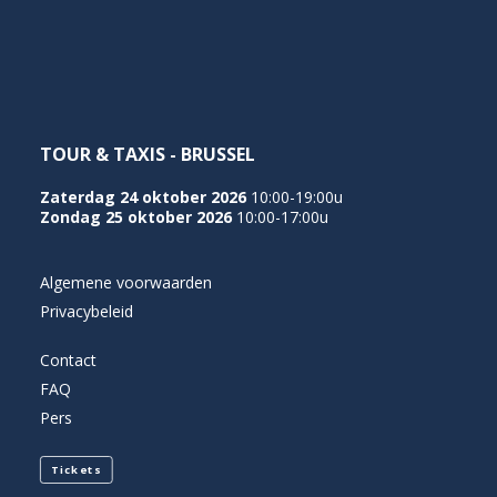
NEDERLANDS
TOUR & TAXIS - BRUSSEL
Zaterdag 24 oktober 2026
10:00-19:00u
Zondag 25 oktober 2026
10:00-17:00u
Algemene voorwaarden
Privacybeleid
Contact
FAQ
Pers
Tickets