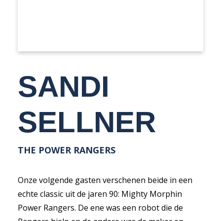
SANDI
SELLNER
THE POWER RANGERS
Onze volgende gasten verschenen beide in een
echte classic uit de jaren 90: Mighty Morphin
Power Rangers. De ene was een robot die de