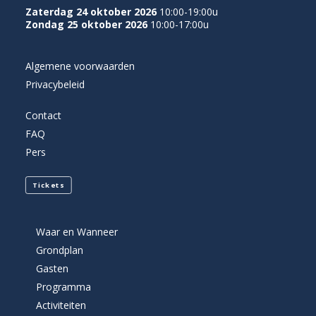
Zaterdag 24 oktober 2026
10:00-19:00u
Zondag 25 oktober 2026
10:00-17:00u
Algemene voorwaarden
Privacybeleid
Contact
FAQ
Pers
Tickets
Waar en Wanneer
Grondplan
Gasten
Programma
Activiteiten