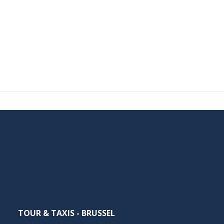
TOUR & TAXIS - BRUSSEL