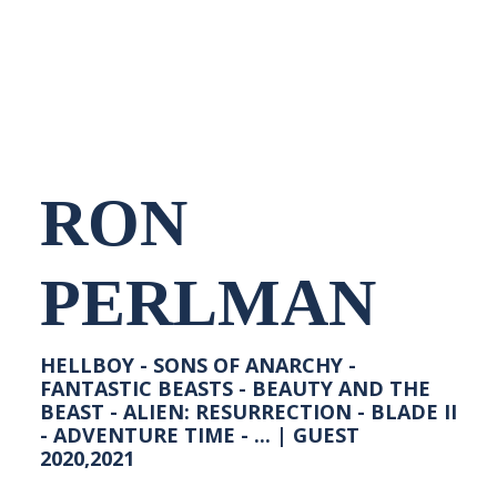
NEDERLANDS
RON
PERLMAN
HELLBOY - SONS OF ANARCHY -
FANTASTIC BEASTS - BEAUTY AND THE
BEAST - ALIEN: RESURRECTION - BLADE II
- ADVENTURE TIME - ... | GUEST
2020,2021