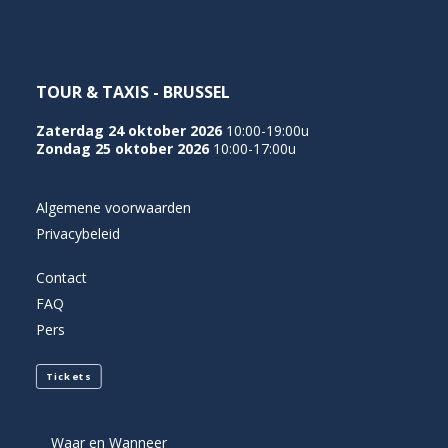
TOUR & TAXIS - BRUSSEL
Zaterdag 24 oktober 2026
10:00-19:00u
Zondag 25 oktober 2026
10:00-17:00u
Algemene voorwaarden
Privacybeleid
Contact
FAQ
Pers
Tickets
Waar en Wanneer