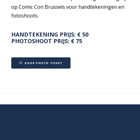
op Comic Con Brussels voor handtekeningen en
fotoshoots.
HANDTEKENING PRIJS: € 50
PHOTOSHOOT PRIJS: € 75
KOOP PHOTO TICKET