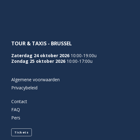
NEDERLANDS
TOUR & TAXIS - BRUSSEL
Zaterdag 24 oktober 2026
10:00-19:00u
Zondag 25 oktober 2026
10:00-17:00u
Algemene voorwaarden
Privacybeleid
Contact
FAQ
Pers
Tickets