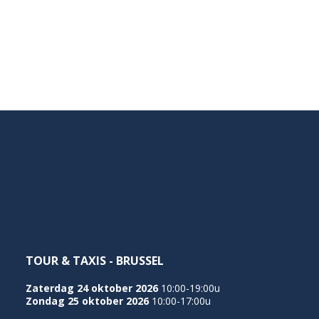
TOUR & TAXIS - BRUSSEL
Zaterdag 24 oktober 2026
10:00-19:00u
Zondag 25 oktober 2026
10:00-17:00u