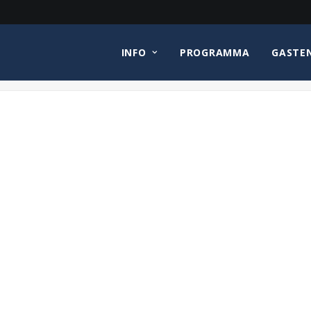
INFO
PROGRAMMA
GASTE