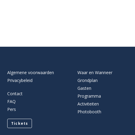
Algemene voorwaarden
Waar en Wanneer
Privacybeleid
Grondplan
Gasten
Contact
Programma
FAQ
Activiteiten
Pers
Photobooth
Tickets