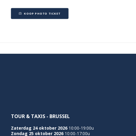
KOOP PHOTO TICKET
TOUR & TAXIS - BRUSSEL
Zaterdag 24 oktober 2026
10:00-19:00u
Zondag 25 oktober 2026
10:00-17:00u