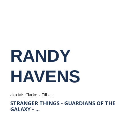
NEDERLANDS
RANDY
HAVENS
aka Mr. Clarke - Till - ...
STRANGER THINGS - GUARDIANS OF THE
GALAXY - ...