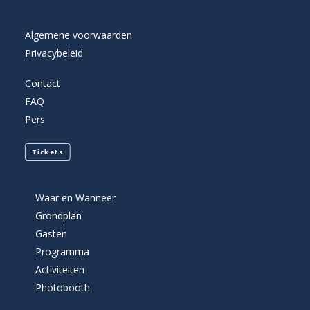
Algemene voorwaarden
Privacybeleid
Contact
FAQ
Pers
Tickets
Waar en Wanneer
Grondplan
Gasten
Programma
Activiteiten
Photobooth