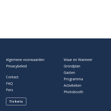
Algemene voorwaarden
Waar en Wanneer
Privacybeleid
Grondplan
Gasten
Contact
Programma
FAQ
Activiteiten
Pers
Photobooth
Tickets