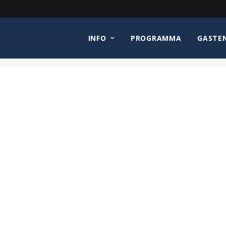
INFO
PROGRAMMA
GASTE