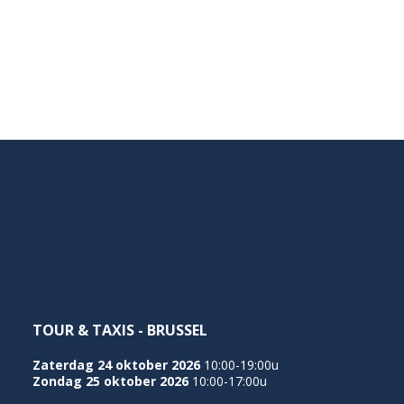
TOUR & TAXIS - BRUSSEL
Zaterdag 24 oktober 2026
10:00-19:00u
Zondag 25 oktober 2026
10:00-17:00u