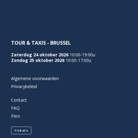
NEDERLANDS
TOUR & TAXIS - BRUSSEL
Zaterdag 24 oktober 2026
10:00-19:00u
Zondag 25 oktober 2026
10:00-17:00u
Algemene voorwaarden
Privacybeleid
Contact
FAQ
Pers
Tickets