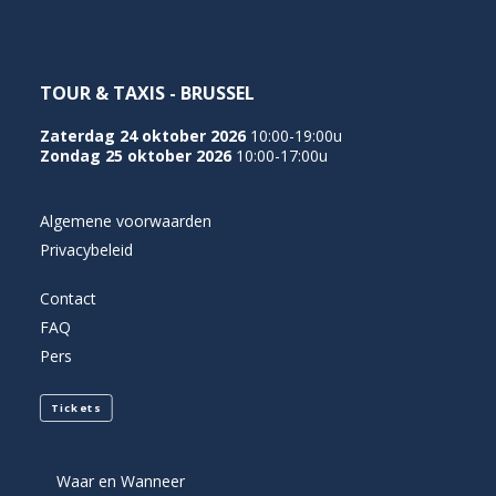
TOUR & TAXIS - BRUSSEL
Zaterdag 24 oktober 2026
10:00-19:00u
Zondag 25 oktober 2026
10:00-17:00u
Algemene voorwaarden
Privacybeleid
Contact
FAQ
Pers
Tickets
Waar en Wanneer