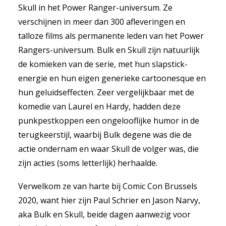
Skull in het Power Ranger-universum. Ze
verschijnen in meer dan 300 afleveringen en
talloze films als permanente leden van het Power
Rangers-universum. Bulk en Skull zijn natuurlijk
de komieken van de serie, met hun slapstick-
energie en hun eigen generieke cartoonesque en
hun geluidseffecten. Zeer vergelijkbaar met de
komedie van Laurel en Hardy, hadden deze
punkpestkoppen een ongelooflijke humor in de
terugkeerstijl, waarbij Bulk degene was die de
actie ondernam en waar Skull de volger was, die
zijn acties (soms letterlijk) herhaalde.
Verwelkom ze van harte bij Comic Con Brussels
2020, want hier zijn Paul Schrier en Jason Narvy,
aka Bulk en Skull, beide dagen aanwezig voor