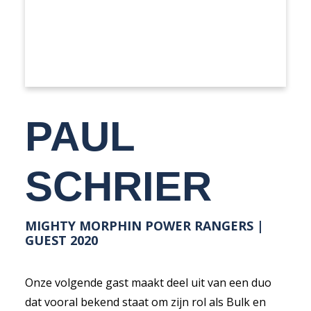
PAUL
SCHRIER
MIGHTY MORPHIN POWER RANGERS |
GUEST 2020
Onze volgende gast maakt deel uit van een duo
dat vooral bekend staat om zijn rol als Bulk en