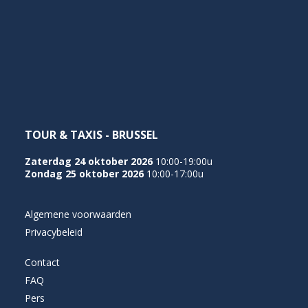
TOUR & TAXIS - BRUSSEL
Zaterdag 24 oktober 2026
10:00-19:00u
Zondag 25 oktober 2026
10:00-17:00u
Algemene voorwaarden
Privacybeleid
Contact
FAQ
Pers