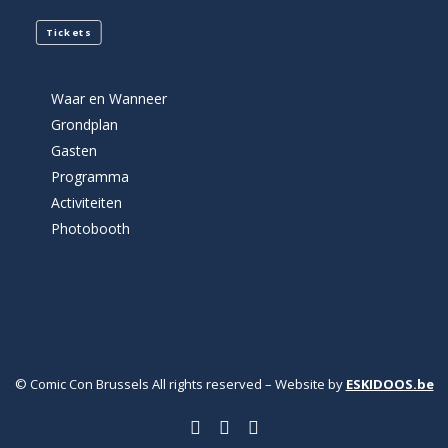
Tickets
Waar en Wanneer
Grondplan
Gasten
Programma
Activiteiten
Photobooth
© Comic Con Brussels All rights reserved – Website by
ESKIDOOS.be