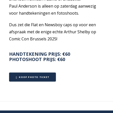
Paul Anderson is alleen op zaterdag aanwezig
voor handtekeningen en fotoshoots.
Dus zet die Flat en Newsboy caps op voor een
afspraak met de enige echte Arthur Shelby op
Comic Con Brussels 2025!
HANDTEKENING PRIJS: €60
PHOTOSHOOT PRIJS: €60
KOOP PHOTO TICKET