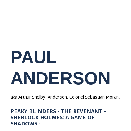
NEDERLANDS
PAUL
ANDERSON
aka Arthur Shelby, Anderson, Colonel Sebastian Moran,
...
PEAKY BLINDERS - THE REVENANT -
SHERLOCK HOLMES: A GAME OF
SHADOWS - ...