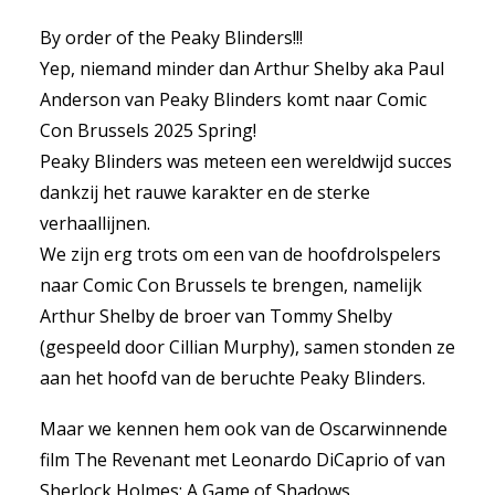
By order of the Peaky Blinders!!!
Yep, niemand minder dan Arthur Shelby aka Paul
Anderson van Peaky Blinders komt naar Comic
Con Brussels 2025 Spring!
Peaky Blinders was meteen een wereldwijd succes
dankzij het rauwe karakter en de sterke
verhaallijnen.
We zijn erg trots om een van de hoofdrolspelers
naar Comic Con Brussels te brengen, namelijk
Arthur Shelby de broer van Tommy Shelby
(gespeeld door Cillian Murphy), samen stonden ze
aan het hoofd van de beruchte Peaky Blinders.
Maar we kennen hem ook van de Oscarwinnende
film The Revenant met Leonardo DiCaprio of van
Sherlock Holmes: A Game of Shadows.