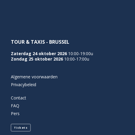
NEDERLANDS
TOUR & TAXIS - BRUSSEL
Zaterdag 24 oktober 2026
10:00-19:00u
Zondag 25 oktober 2026
10:00-17:00u
Algemene voorwaarden
Privacybeleid
Contact
FAQ
Pers
Tickets