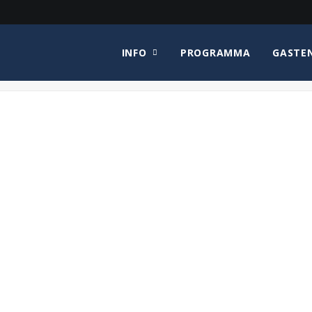
INFO
PROGRAMMA
GASTE