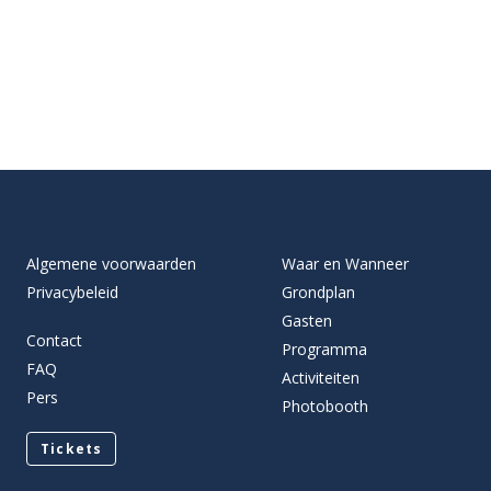
Algemene voorwaarden
Waar en Wanneer
Privacybeleid
Grondplan
Gasten
Contact
Programma
FAQ
Activiteiten
Pers
Photobooth
Tickets