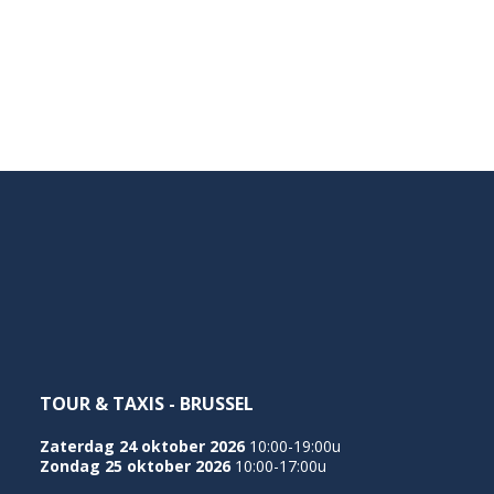
TOUR & TAXIS - BRUSSEL
Zaterdag 24 oktober 2026
10:00-19:00u
Zondag 25 oktober 2026
10:00-17:00u