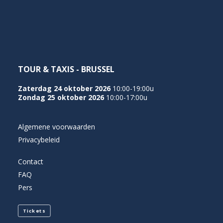
NEDERLANDS
TOUR & TAXIS - BRUSSEL
Zaterdag 24 oktober 2026
10:00-19:00u
Zondag 25 oktober 2026
10:00-17:00u
Algemene voorwaarden
Privacybeleid
Contact
FAQ
Pers
Tickets