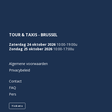
NEDERLANDS
TOUR & TAXIS - BRUSSEL
Zaterdag 24 oktober 2026
10:00-19:00u
Zondag 25 oktober 2026
10:00-17:00u
Algemene voorwaarden
Privacybeleid
Contact
FAQ
Pers
Tickets