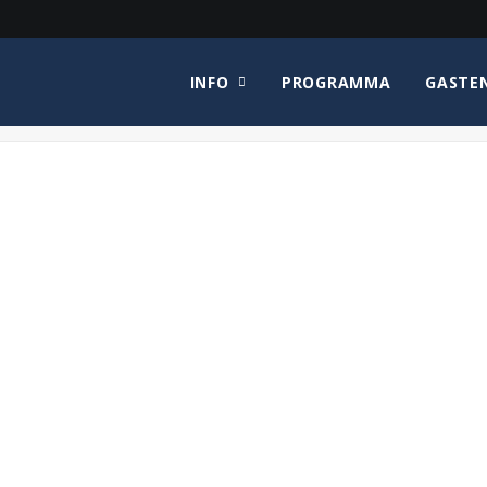
INFO
PROGRAMMA
GASTE