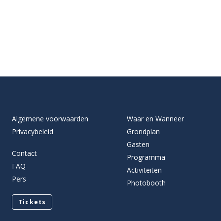
Algemene voorwaarden
Waar en Wanneer
Privacybeleid
Grondplan
Gasten
Contact
Programma
FAQ
Activiteiten
Pers
Photobooth
Tickets