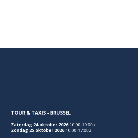
TOUR & TAXIS - BRUSSEL
Zaterdag 24 oktober 2026
10:00-19:00u
Zondag 25 oktober 2026
10:00-17:00u