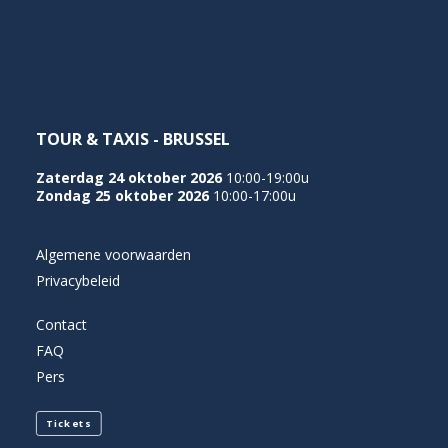
NEDERLANDS
TOUR & TAXIS - BRUSSEL
Zaterdag 24 oktober 2026
10:00-19:00u
Zondag 25 oktober 2026
10:00-17:00u
Algemene voorwaarden
Privacybeleid
Contact
FAQ
Pers
Tickets