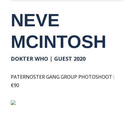
NEDERLANDS
NEVE
MCINTOSH
DOKTER WHO | GUEST 2020
PATERNOSTER GANG GROUP PHOTOSHOOT :
€90