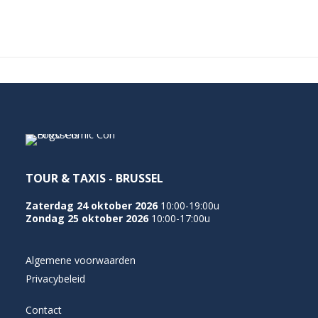
TOUR & TAXIS - BRUSSEL
Zaterdag 24 oktober 2026
10:00-19:00u
Zondag 25 oktober 2026
10:00-17:00u
Algemene voorwaarden
Privacybeleid
Contact