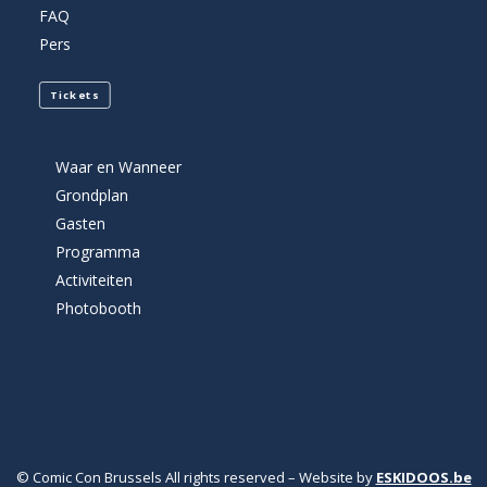
FAQ
Pers
Tickets
Waar en Wanneer
Grondplan
Gasten
Programma
Activiteiten
Photobooth
© Comic Con Brussels All rights reserved – Website by
ESKIDOOS.be