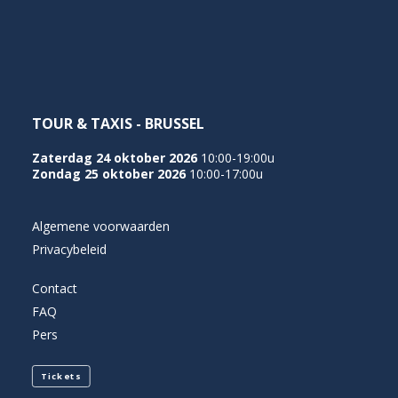
NEDERLANDS
TOUR & TAXIS - BRUSSEL
Zaterdag 24 oktober 2026
10:00-19:00u
Zondag 25 oktober 2026
10:00-17:00u
Algemene voorwaarden
Privacybeleid
Contact
FAQ
Pers
Tickets