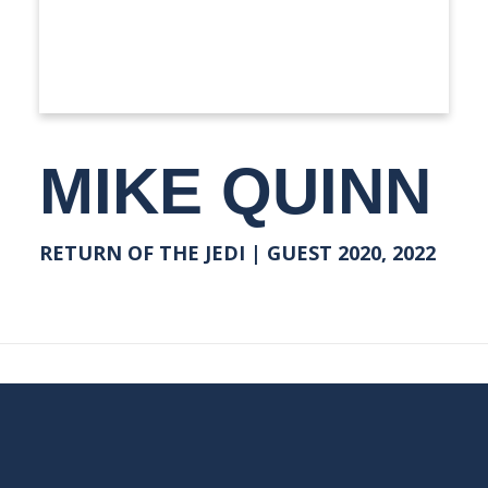
MIKE QUINN
RETURN OF THE JEDI | GUEST 2020, 2022