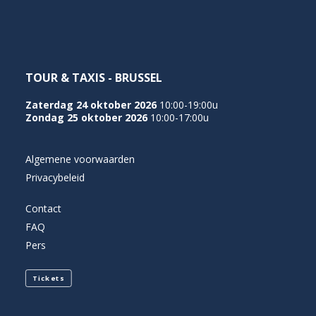
TOUR & TAXIS - BRUSSEL
Zaterdag 24 oktober 2026
10:00-19:00u
Zondag 25 oktober 2026
10:00-17:00u
Algemene voorwaarden
Privacybeleid
Contact
FAQ
Pers
Tickets