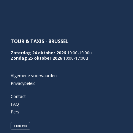
NEDERLANDS
TOUR & TAXIS - BRUSSEL
Zaterdag 24 oktober 2026
10:00-19:00u
Zondag 25 oktober 2026
10:00-17:00u
Algemene voorwaarden
Privacybeleid
Contact
FAQ
Pers
Tickets