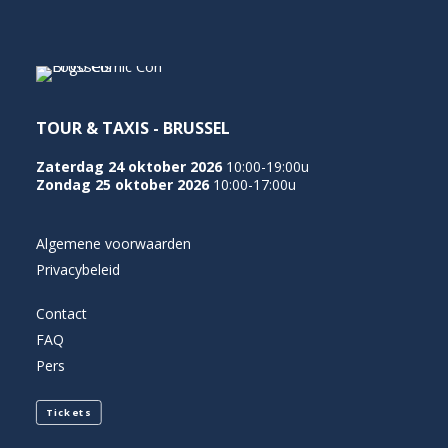
NEDERLANDS
TOUR & TAXIS - BRUSSEL
Zaterdag 24 oktober 2026
10:00-19:00u
Zondag 25 oktober 2026
10:00-17:00u
Algemene voorwaarden
Privacybeleid
Contact
FAQ
Pers
Tickets