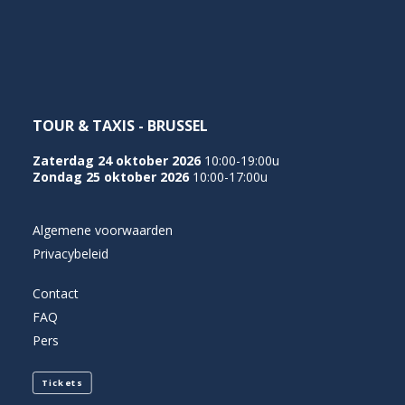
NEDERLANDS
TOUR & TAXIS - BRUSSEL
Zaterdag 24 oktober 2026
10:00-19:00u
Zondag 25 oktober 2026
10:00-17:00u
Algemene voorwaarden
Privacybeleid
Contact
FAQ
Pers
Tickets