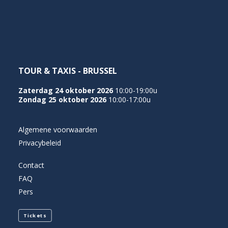
NEDERLANDS
TOUR & TAXIS - BRUSSEL
Zaterdag 24 oktober 2026
10:00-19:00u
Zondag 25 oktober 2026
10:00-17:00u
Algemene voorwaarden
Privacybeleid
Contact
FAQ
Pers
Tickets