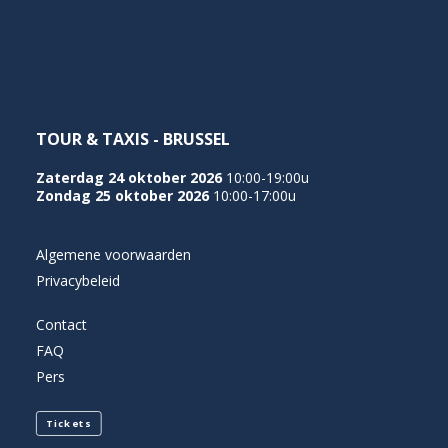
NEDERLANDS
TOUR & TAXIS - BRUSSEL
Zaterdag 24 oktober 2026
10:00-19:00u
Zondag 25 oktober 2026
10:00-17:00u
Algemene voorwaarden
Privacybeleid
Contact
FAQ
Pers
Tickets