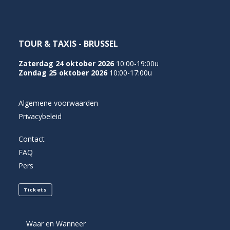
TOUR & TAXIS - BRUSSEL
Zaterdag 24 oktober 2026
10:00-19:00u
Zondag 25 oktober 2026
10:00-17:00u
Algemene voorwaarden
Privacybeleid
Contact
FAQ
Pers
Tickets
Waar en Wanneer