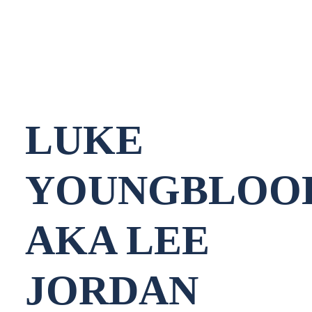
NEDERLANDS
LUKE
YOUNGBLOO
AKA LEE
JORDAN