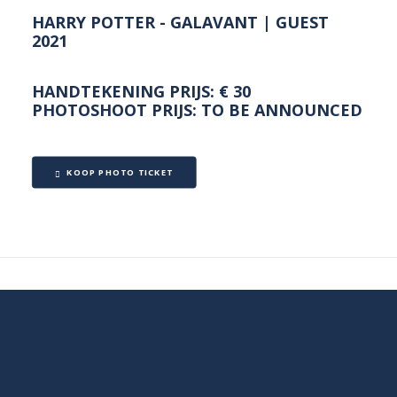
HARRY POTTER - GALAVANT | GUEST
2021
HANDTEKENING PRIJS: € 30
PHOTOSHOOT PRIJS: TO BE ANNOUNCED
KOOP PHOTO TICKET