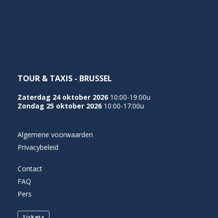
NEDERLANDS
TOUR & TAXIS - BRUSSEL
Zaterdag 24 oktober 2026
10:00-19:00u
Zondag 25 oktober 2026
10:00-17:00u
Algemene voorwaarden
Privacybeleid
Contact
FAQ
Pers
Tickets